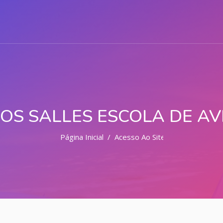
S SALLES ESCOLA DE AVI
Página Inicial
Acesso Ao Site