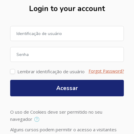
Login to your account
Identificação de usuário
Senha
Forgot Password?
Lembrar identificação de usuário
Acessar
O uso de Cookies deve ser permitido no seu
navegador
Alguns cursos podem permitir o acesso a visitantes