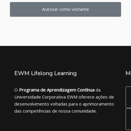
Acessar como visitante
EWM Lifelong Learning
M
O
Programa de Aprendizagem Contínua
da
Universidade Corporativa EWM oferece ações de
desenvolvimento voltadas para o aprimoramento
das competências de nossa comunidade.