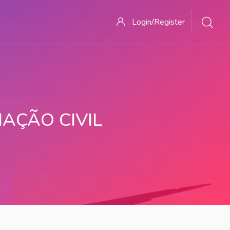
Login/Register
AÇÃO CIVIL