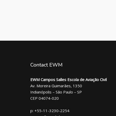
Contact EWM
EWM Campos Salles Escola de Aviação Civil
Av. Moreira Guimarães, 1350
Indianópolis – São Paulo – SP
CEP 04074-020
p: +55-11-3230-2254